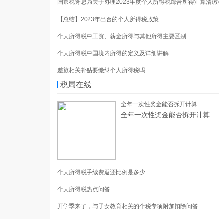
国家税务总局关于办理2023年度个人所得税综合所得汇算清缴
【总结】2023年出台的个人所得税政策
个人所得税中工资、薪金所得与其他所得主要区别
个人所得税中国境内所得的定义及详细讲解
差旅相关补贴要缴纳个人所得税吗
税局在线
全年一次性奖金能否拆开计算
全年一次性奖金能否拆开计算
个人所得税手续费返还比例是多少
个人所得税热点问答
开学季来了，与子女教育相关的个税专项附加扣除问答