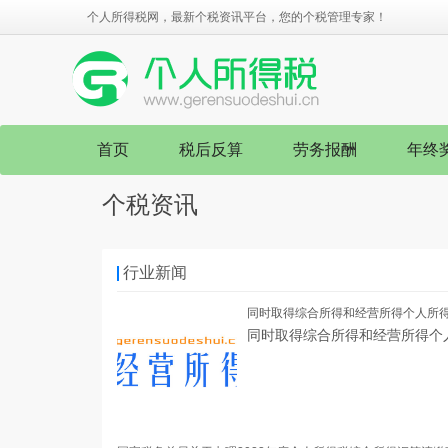
个人所得税网，最新个税资讯平台，您的个税管理专家！
首页
税后反算
劳务报酬
年终
个税资讯
行业新闻
同时取得综合所得和经营所得个人所
同时取得综合所得和经营所得个