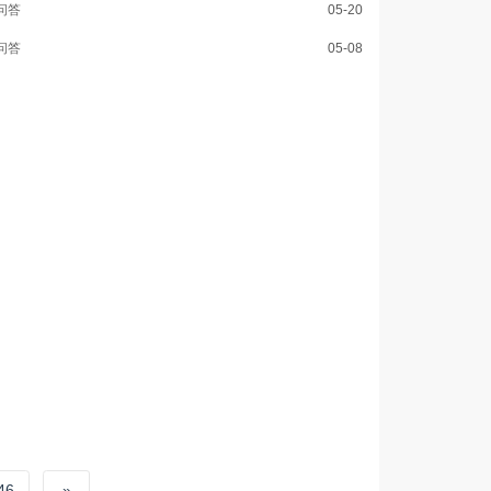
问答
05-20
问答
05-08
46
»