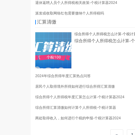
退休返聘人员个人所得税相关政策-个税计算器2024
派发或收取网络红包需要缴纳个人所得税吗
汇算清缴
综合所得个人所得税怎么计算-个税计算
综合所得个人所得税怎么计算-个
2024年综合所得年度汇算热点问答
居民个人取得境外所得如何进行综合所得汇算清缴
综合所得个人所得税年度汇算怎么计算-个税计算器2024
综合所得汇算清缴如何计算个人所得税-个税计算器
两处取得收入，如何进行个税的申报-个税计算器2024
«
1