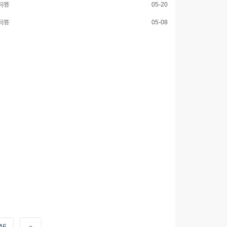
问答
05-20
问答
05-08
46
»