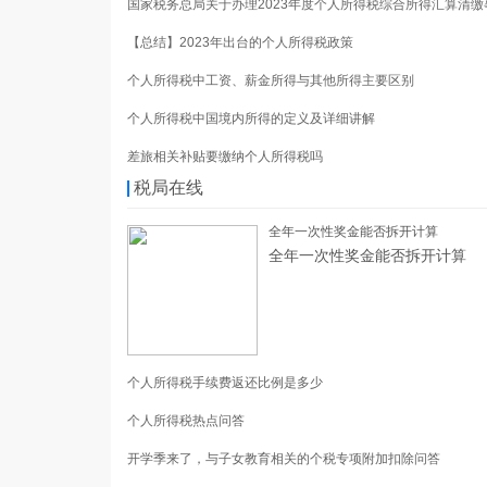
国家税务总局关于办理2023年度个人所得税综合所得汇算清缴
【总结】2023年出台的个人所得税政策
个人所得税中工资、薪金所得与其他所得主要区别
个人所得税中国境内所得的定义及详细讲解
差旅相关补贴要缴纳个人所得税吗
税局在线
全年一次性奖金能否拆开计算
全年一次性奖金能否拆开计算
个人所得税手续费返还比例是多少
个人所得税热点问答
开学季来了，与子女教育相关的个税专项附加扣除问答