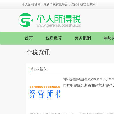
个人所得税网，最新个税资讯平台，您的个税管理专家！
首页
税后反算
劳务报酬
年终
个税资讯
行业新闻
同时取得综合所得和经营所得个人所
同时取得综合所得和经营所得个