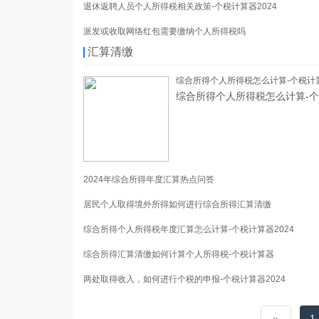
退休返聘人员个人所得税相关政策-个税计算器2024
派发或收取网络红包需要缴纳个人所得税吗
汇算清缴
综合所得个人所得税怎么计算-个税计算
综合所得个人所得税怎么计算-个
2024年综合所得年度汇算热点问答
居民个人取得境外所得如何进行综合所得汇算清缴
综合所得个人所得税年度汇算怎么计算-个税计算器2024
综合所得汇算清缴如何计算个人所得税-个税计算器
两处取得收入，如何进行个税的申报-个税计算器2024
«
1