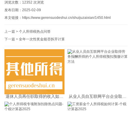
浏览次数：
12352
次浏览
发布日期：2025-02-09
本文链接：
https://www.gerensuodeshui.cn/shuijuzaixian/1450.html
上一篇 >
个人所得税热点问答
下一篇 >
全年一次性奖金能否拆开计算
退休人员再任职取得的收入如何
从业人员自互联网平台企业取得
缴纳个人所得税
劳务报酬所得的个人所得税预扣
预缴计算方法