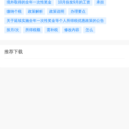
境外取得的全年一次性奖金
10月份发9月的工资
承担
缴纳个税
政策解析
政策说明
办理要点
关于延续实施全年一次性奖金等个人所得税优惠政策的公告
按月/次
所得税额
需补税
修改内容
怎么
推荐下载