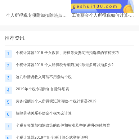
个人所得税专项附加扣除热点问
工资薪金个人所得税如何计算-个
题-个税计算器2025
税计算器2025
推荐资讯
个税计算器2019-子女教育、房租等夫妻间抵扣选择的节税技巧
1
个税计算器2019-个人所得税专项附加扣除最多可以扣多少?
2
这几种情况收入可能不用缴纳个税
3
2019年个税专项附加扣除详细表
4
劳务报酬的个人所得税汇算清缴-个税计算器2019
5
解除劳动关系补偿金个税怎么计算
6
个税专项附加扣除政策的条件和标准及举例说明-继续教育
7
个税计算器2019年新个税计算公式举例说明
8