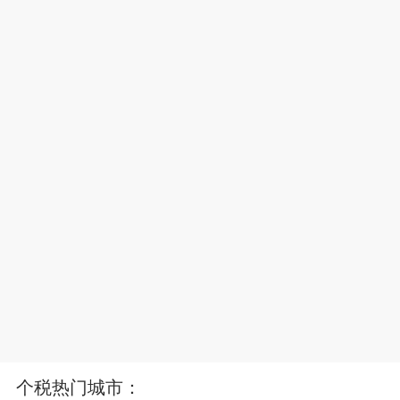
个税热门城市：