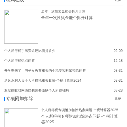
全年一次性奖金能否拆开计算
全年一次性奖金能否拆开计算
个人所得税手续费返还比例是多少
02-09
个人所得税热点问答
12-18
开学季来了，与子女教育相关的个税专项附加扣除问答
08-31
退休返聘人员个人所得税相关政策-个税计算器2024
08-31
派发或收取网络红包需要缴纳个人所得税吗
08-28
专项附加扣除
更多
个人所得税专项附加扣除热点问题-个税计算器2025
个人所得税专项附加扣除热点问题-个税计算
器2025