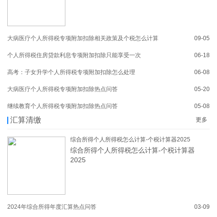
大病医疗个人所得税专项附加扣除相关政策及个税怎么计算
09-05
个人所得税住房贷款利息专项附加扣除只能享受一次
06-18
高考：子女升学个人所得税专项附加扣除怎么处理
06-08
大病医疗个人所得税专项附加扣除热点问答
05-20
继续教育个人所得税专项附加扣除热点问答
05-08
汇算清缴
更多
综合所得个人所得税怎么计算-个税计算器2025
综合所得个人所得税怎么计算-个税计算器
2025
2024年综合所得年度汇算热点问答
03-09