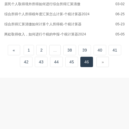
居民个人取得境外所得如何进行综合所得汇算清缴
03-02
综合所得个人所得税年度汇算怎么计算-个税计算器2024
06-25
综合所得汇算清缴如何计算个人所得税-个税计算器
05-23
两处取得收入，如何进行个税的申报-个税计算器2024
05-05
«
1
2
...
38
39
40
41
42
43
44
45
46
»