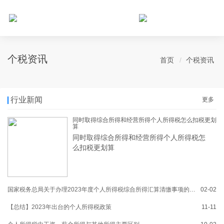
个人所得税网，最新个税资讯平台，您的个税管理专家！
个税资讯
首页
个税资讯
行业新闻
更多
同时取得综合所得和经营所得个人所得税怎么扣税更划
算
同时取得综合所得和经营所得个人所得税怎
么扣税更划算
国家税务总局关于办理2023年度个人所得税综合所得汇算清缴事项的公告
02-02
【总结】2023年出台的个人所得税政策
11-11