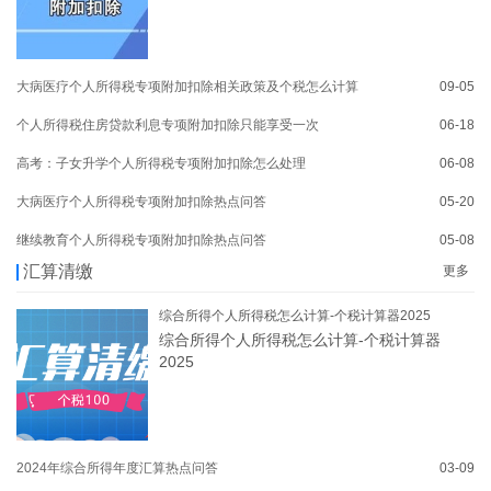
大病医疗个人所得税专项附加扣除相关政策及个税怎么计算
09-05
个人所得税住房贷款利息专项附加扣除只能享受一次
06-18
高考：子女升学个人所得税专项附加扣除怎么处理
06-08
大病医疗个人所得税专项附加扣除热点问答
05-20
继续教育个人所得税专项附加扣除热点问答
05-08
汇算清缴
更多
综合所得个人所得税怎么计算-个税计算器2025
综合所得个人所得税怎么计算-个税计算器
2025
2024年综合所得年度汇算热点问答
03-09