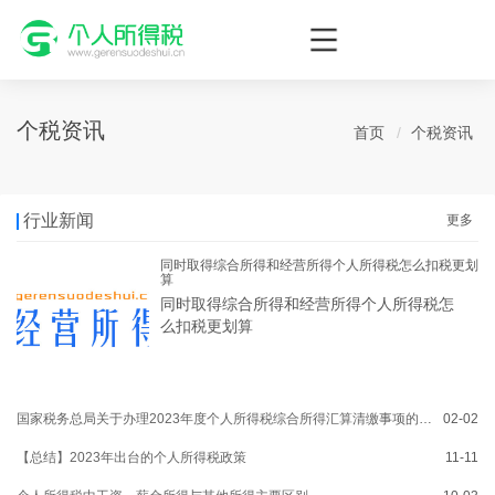
个人所得税网，最新个税资讯平台，您的个税管理专家！
个税资讯
首页
个税资讯
行业新闻
更多
同时取得综合所得和经营所得个人所得税怎么扣税更划
算
同时取得综合所得和经营所得个人所得税怎
么扣税更划算
国家税务总局关于办理2023年度个人所得税综合所得汇算清缴事项的公告
02-02
【总结】2023年出台的个人所得税政策
11-11