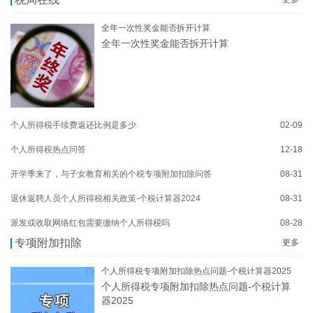
全年一次性奖金能否拆开计算
全年一次性奖金能否拆开计算
个人所得税手续费返还比例是多少
02-09
个人所得税热点问答
12-18
开学季来了，与子女教育相关的个税专项附加扣除问答
08-31
退休返聘人员个人所得税相关政策-个税计算器2024
08-31
派发或收取网络红包需要缴纳个人所得税吗
08-28
专项附加扣除
更多
个人所得税专项附加扣除热点问题-个税计算器2025
个人所得税专项附加扣除热点问题-个税计算
器2025