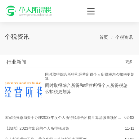
个人所得税网，最新个税资讯平台，您的个税管理专家！
个税资讯
首页
个税资讯
行业新闻
更多
同时取得综合所得和经营所得个人所得税怎么扣税更划
算
同时取得综合所得和经营所得个人所得税怎
么扣税更划算
国家税务总局关于办理2023年度个人所得税综合所得汇算清缴事项的公告
02-02
【总结】2023年出台的个人所得税政策
11-11