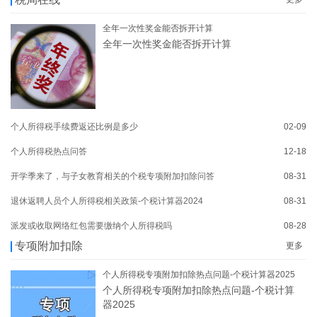
全年一次性奖金能否拆开计算
全年一次性奖金能否拆开计算
个人所得税手续费返还比例是多少
02-09
个人所得税热点问答
12-18
开学季来了，与子女教育相关的个税专项附加扣除问答
08-31
退休返聘人员个人所得税相关政策-个税计算器2024
08-31
派发或收取网络红包需要缴纳个人所得税吗
08-28
专项附加扣除
更多
个人所得税专项附加扣除热点问题-个税计算器2025
个人所得税专项附加扣除热点问题-个税计算
器2025