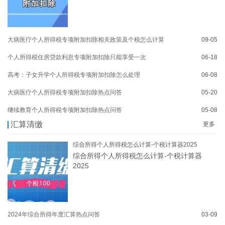
大病医疗个人所得税专项附加扣除相关政策及个税怎么计算
09-05
个人所得税住房贷款利息专项附加扣除只能享受一次
06-18
高考：子女升学个人所得税专项附加扣除怎么处理
06-08
大病医疗个人所得税专项附加扣除热点问答
05-20
继续教育个人所得税专项附加扣除热点问答
05-08
汇算清缴
更多
综合所得个人所得税怎么计算-个税计算器2025
综合所得个人所得税怎么计算-个税计算器
2025
2024年综合所得年度汇算热点问答
03-09