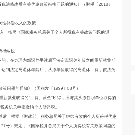
税法修改后有关优惠政策衔接问题的通知》（财税〔2018〕
次性补偿收入的政策
入，按照《国家税务总局关于个人所得税有关政策问题的通
所得纳税
的，在办理内部退养手续后至法定离退休年龄之间重新就业期
。达到法定离退休年龄后，从原单位取得的离退休工资，依法免
策问题的通知》（国税发〔1999〕58号）
新就业取得的“工资、薪金”所得，应与其从原任职单位取得的
管税务机关申报缴纳个人所得税。
以后，根据《财政部、税务总局关于继续有效的个人所得税优惠
177号）规定，《国家税务总局关于个人所得税有关政策问题的