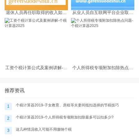
退休人员再任职取得的收入如何
从业人员自互联网平台企业取得
缴纳个人所得税
劳务报酬所得的个人所得税预扣
预缴计算方法
工资个税计算公式及案例讲解-个
个人所得税专项附加扣除热点问
税计算器2025
题-个税计算器2025
推荐资讯
个税计算器2019-子女教育、房租等夫妻间抵扣选择的节税技巧
1
个税计算器2019-个人所得税专项附加扣除最多可以扣多少?
2
这几种情况收入可能不用缴纳个税
3