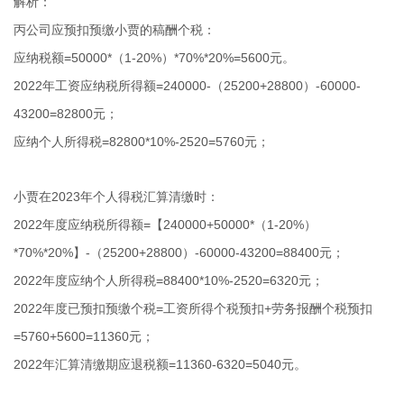
解析：
丙公司应预扣预缴小贾的稿酬个税：
应纳税额=50000*（1-20%）*70%*20%=5600元。
2022年工资应纳税所得额=240000-（25200+28800）-60000-
43200=82800元；
应纳个人所得税=82800*10%-2520=5760元；
小贾在2023年个人得税汇算清缴时：
2022年度应纳税所得额=【240000+50000*（1-20%）
*70%*20%】-（25200+28800）-60000-43200=88400元；
2022年度应纳个人所得税=88400*10%-2520=6320元；
2022年度已预扣预缴个税=工资所得个税预扣+劳务报酬个税预扣
=5760+5600=11360元；
2022年汇算清缴期应退税额=11360-6320=5040元。