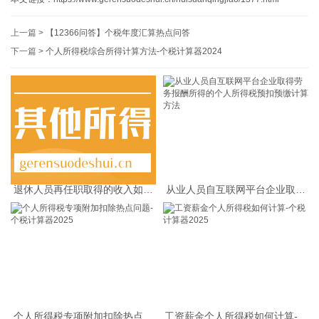
上一篇 >
【12366问答】个税年度汇算热点问答
下一篇 >
个人所得税综合所得计算方法-个税计算器2024
退休人员再任职取得的收入如何
从业人员自互联网平台企业取得
缴纳个人所得税
劳务报酬所得的个人所得税预扣
预缴计算方法
个人所得税专项附加扣除热点问
工资薪金个人所得税如何计算-个