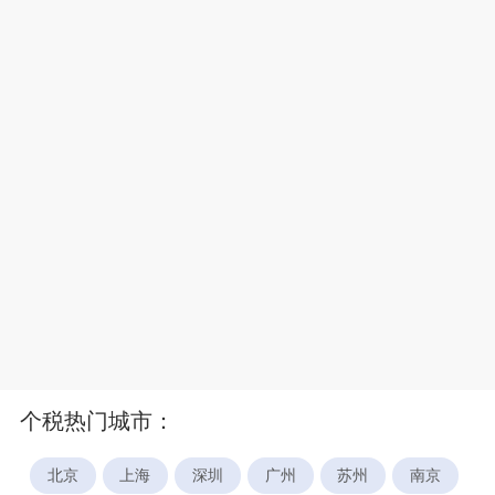
个税热门城市：
北京
上海
深圳
广州
苏州
南京