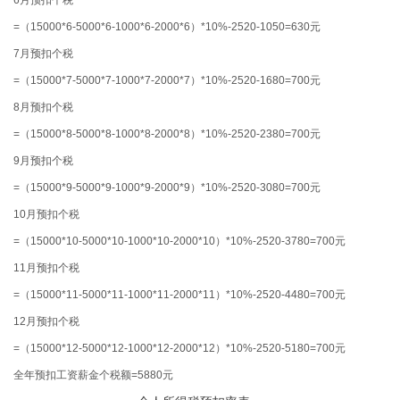
=（15000*6-5000*6-1000*6-2000*6）*10%-2520-1050=630元
7月预扣个税
=（15000*7-5000*7-1000*7-2000*7）*10%-2520-1680=700元
8月预扣个税
=（15000*8-5000*8-1000*8-2000*8）*10%-2520-2380=700元
9月预扣个税
=（15000*9-5000*9-1000*9-2000*9）*10%-2520-3080=700元
10月预扣个税
=（15000*10-5000*10-1000*10-2000*10）*10%-2520-3780=700元
11月预扣个税
=（15000*11-5000*11-1000*11-2000*11）*10%-2520-4480=700元
12月预扣个税
=（15000*12-5000*12-1000*12-2000*12）*10%-2520-5180=700元
全年预扣工资薪金个税额=5880元