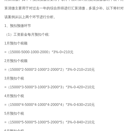
算清缴主要用于对过去一年的综合所得进行汇算清缴，多退少补。以下将针对
该案例从以上两个环节进行分析。
1、预扣预缴环节
（1）工资薪金每月预扣个税:
1月预扣个税额
=（15000-5000-1000-2000）*3%-0=210元
2月预扣个税额
=（15000*2-5000*2-1000*2-2000*2）*3%-0-210=210元
3月预扣个税
=（15000*3-5000*3-1000*3-2000*3）*3%-0-420=210元
4月预扣个税
=（15000*4-5000*4-1000*4-2000*4）*3%-0-630=210元
5月预扣个税
=（15000*5-5000*5-1000*5-2000*5）*3%-0-840=210元
6月预扣个税