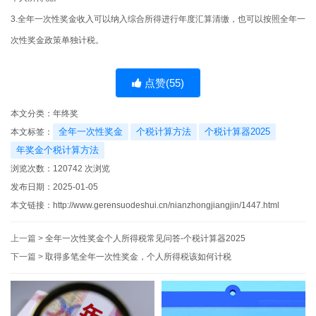
3.全年一次性奖金收入可以纳入综合所得进行年度汇算清缴，也可以按照全年一
次性奖金政策单独计税。
点赞(
55
)
本文分类：
年终奖
全年一次性奖金
个税计算方法
个税计算器2025
本文标签：
年奖金个税计算方法
浏览次数：
120742
次浏览
发布日期：2025-01-05
本文链接：
http://www.gerensuodeshui.cn/nianzhongjiangjin/1447.html
上一篇 >
全年一次性奖金个人所得税常见问答-个税计算器2025
下一篇 >
取得多笔全年一次性奖金，个人所得税该如何计税