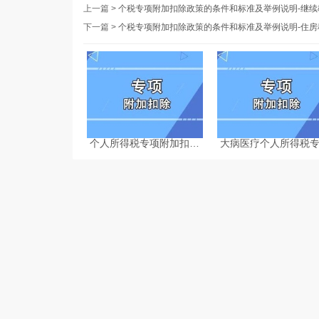
上一篇 >
个税专项附加扣除政策的条件和标准及举例说明-继续
下一篇 >
个税专项附加扣除政策的条件和标准及举例说明-住房
个人所得税专项附加扣除
大病医疗个人所得税
热点问题-个税计算器
附加扣除相关政策及
2025
怎么计算