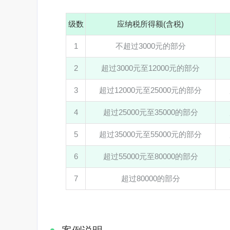
级数
应纳税所得额(含税)
1
不超过3000元的部分
2
超过3000元至12000元的部分
3
超过12000元至25000元的部分
4
超过25000元至35000的部分
5
超过35000元至55000元的部分
6
超过55000元至80000的部分
7
超过80000的部分