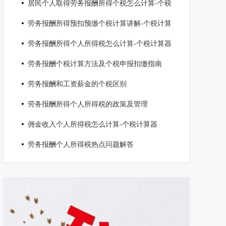
居民个人取得劳务报酬所得个税怎么计算-个税计算器2025
劳务报酬所得预扣预缴个税计算讲解-个税计算器
劳务报酬所得个人所得税怎么计算-个税计算器2024
劳务报酬个税计算方法及个税申报扣缴指南
劳务报酬和工资薪金的个税区别
劳务报酬所得个人所得税的政策及管理
佣金收入个人所得税怎么计算-个税计算器
劳务报酬个人所得税热点问题解答