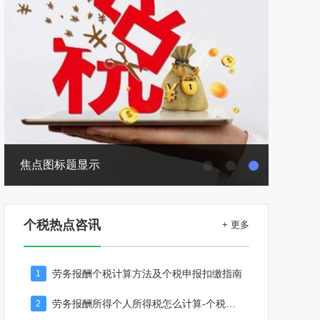
焦点图标题显示
个税热点咨讯
+ 更多
劳务报酬个税计算方法及个税申报扣缴指南
1
劳务报酬所得个人所得税怎么计算-个税计算器2024
2