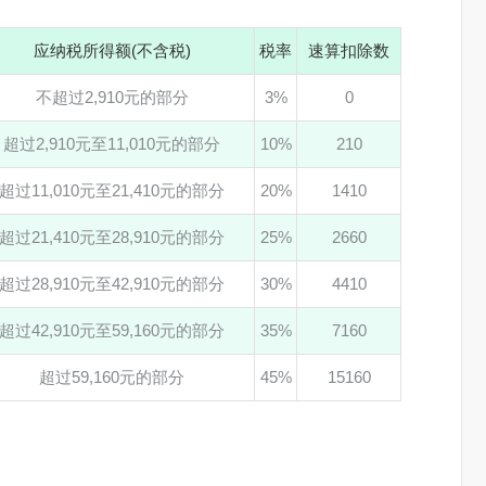
应纳税所得额(不含税)
税率
速算扣除数
不超过2,910元的部分
3%
0
超过2,910元至11,010元的部分
10%
210
超过11,010元至21,410元的部分
20%
1410
超过21,410元至28,910元的部分
25%
2660
超过28,910元至42,910元的部分
30%
4410
超过42,910元至59,160元的部分
35%
7160
超过59,160元的部分
45%
15160