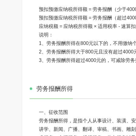
预扣预缴应纳税所得额 = 劳务报酬（少于4000元
预扣预缴应纳税所得额 = 劳务报酬（超过4000元）
应纳税额 = 应纳税所得额 × 适用税率 - 速算
说明：
1、劳务报酬所得在800元以下的，不用缴纳个
2、劳务报酬所得大于800元且没有超过4000
3、劳务报酬所得超过4000元的，可减除劳务
焦点图标题显示
劳务报酬所得
一、征收范围
劳务报酬所得，是指个人从事设计、装潢、安
讲学、新闻、广播、翻译、审稿、书画、雕刻