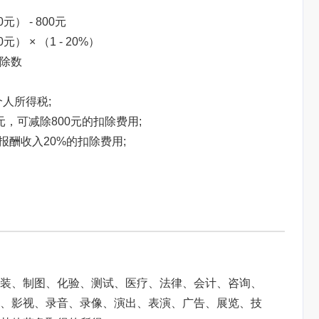
） - 800元
 × （1 - 20%）
扣除数
人所得税;
元，可减除800元的扣除费用;
报酬收入20%的扣除费用;
焦点图标题显示
装、制图、化验、测试、医疗、法律、会计、咨询、
、影视、录音、录像、演出、表演、广告、展览、技