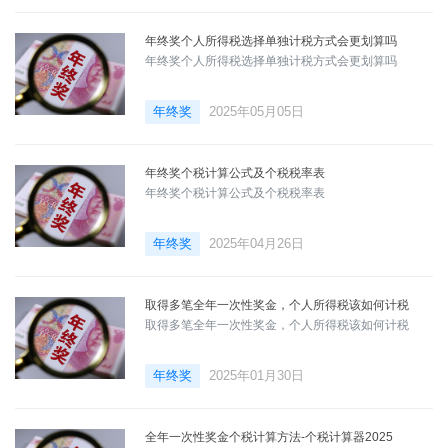
年终奖个人所得税选择单独计税方式会更划算吗
年终奖个人所得税选择单独计税方式会更划算吗
年终奖
2025年05月05日
年终奖个税计算公式及个税税率表
年终奖个税计算公式及个税税率表
年终奖
2025年04月26日
取得多笔全年一次性奖金，个人所得税该如何计税
取得多笔全年一次性奖金，个人所得税该如何计税
年终奖
2025年01月30日
全年一次性奖金个税计算方法-个税计算器2025