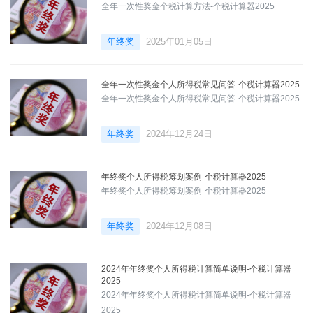
全年一次性奖金个税计算方法-个税计算器2025
年终奖
2025年01月05日
全年一次性奖金个人所得税常见问答-个税计算器2025
全年一次性奖金个人所得税常见问答-个税计算器2025
年终奖
2024年12月24日
年终奖个人所得税筹划案例-个税计算器2025
年终奖个人所得税筹划案例-个税计算器2025
年终奖
2024年12月08日
2024年年终奖个人所得税计算简单说明-个税计算器
2025
2024年年终奖个人所得税计算简单说明-个税计算器
2025