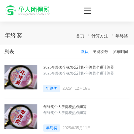
个人所得税网，最新个税资讯平台，您的个税管理专家！
年终奖
首页
计算方法
年终奖
列表
默认
浏览次数
发布时间
2025年终奖个税怎么计算-年终奖个税计算器
2025年终奖个税怎么计算-年终奖个税计算器
年终奖
2025年12月16日
年终奖个人所得税热点问答
年终奖个人所得税热点问答
年终奖
2025年05月11日