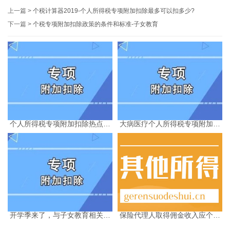
上一篇 >
个税计算器2019-个人所得税专项附加扣除最多可以扣多少?
下一篇 >
个税专项附加扣除政策的条件和标准-子女教育
个人所得税专项附加扣除热点问
大病医疗个人所得税专项附加扣
题-个税计算器2025
除相关政策及个税怎么计算
开学季来了，与子女教育相关的
保险代理人取得佣金收入应个税
个税专项附加扣除问答
如何计算-个税计算器