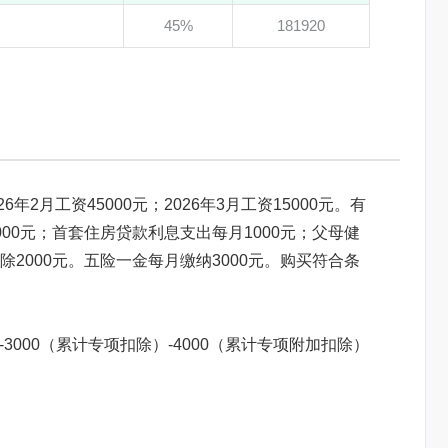
45%
181920
6年2月工资45000元；2026年3月工资15000元。有
00元；首套住房贷款利息支出每月1000元；父母健
2000元。五险一金每月缴纳3000元。购买符合条
）-3000（累计专项扣除）-4000（累计专项附加扣除）