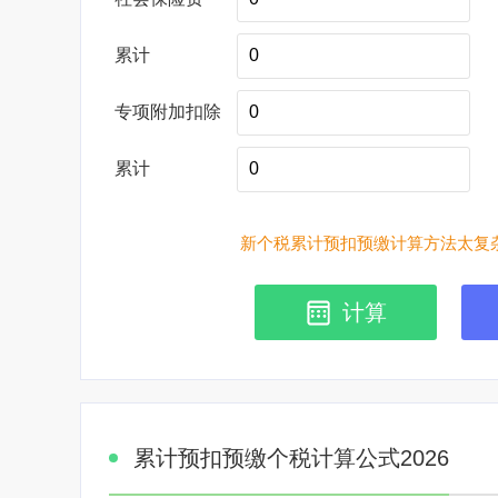
累计
专项附加扣除
累计
新个税累计预扣预缴计算方法太复杂
计算
累计预扣预缴个税计算公式2026