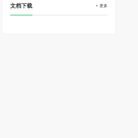
文档下载
+ 更多