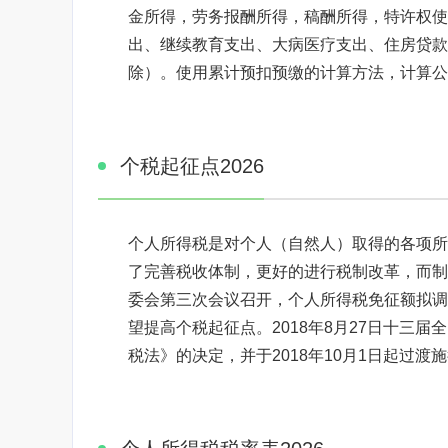
金所得，劳务报酬所得，稿酬所得，特许权使
出、继续教育支出、大病医疗支出、住房贷款利息
除）。使用累计预扣预缴的计算方法，计算公
个税起征点2026
个人所得税是对个人（自然人）取得的各项所
了完善税收体制，更好的进行税制改革，而制定
委会第三次会议召开，个人所得税免征额拟调至
望提高个税起征点。2018年8月27日十三
税法》的决定，并于2018年10月1日起过渡施