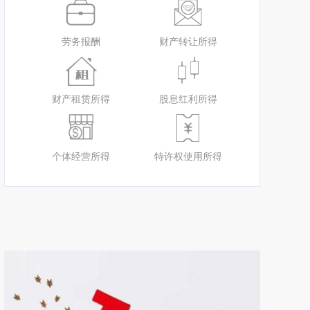
劳务报酬
财产转让所得
财产租赁所得
股息红利所得
个体经营所得
特许权使用所得