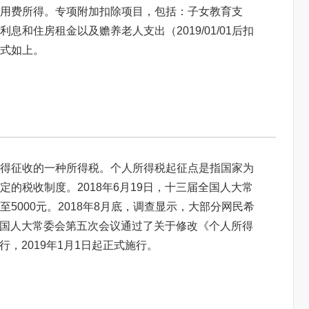
用费所得。专项附加扣除项目，包括：子女教育支
和住房租金以及赡养老人支出（2019/01/01后扣
式如上。
得征收的一种所得税。个人所得税起征点是指国家为
的税收制度。2018年6月19日，十三届全国人大常
5000元。2018年8月底，调查显示，大部分网民希
届全国人大常委会第五次会议通过了关于修改《个人所得
行，2019年1月1日起正式施行。