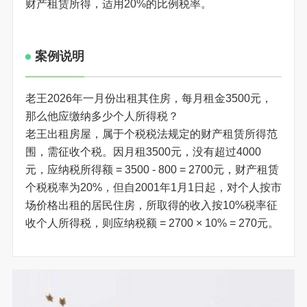
财产租赁所得，适用20%的比例税率。
案例说明
老王2026年一月份出租其住房，每月租金3500元，
那么他应缴纳多少个人所得税？
老王出租房屋，属于个税税法规定的财产租赁所得范
围，需征收个税。因月租3500元，没有超过4000
元，应纳税所得额 = 3500 - 800 = 2700元，财产租赁
个税税率为20%，但自2001年1月1日起，对个人按市
场价格出租的居民住房，所取得的收入按10%税率征
收个人所得税，则应纳税额 = 2700 × 10% = 270元。