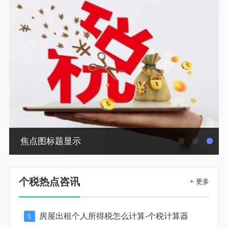
焦点图标题显示
个税热点咨讯
+ 更多
房屋出租个人所得税怎么计算-个税计算器
1