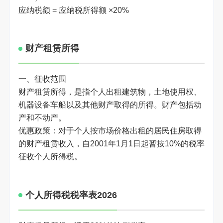
应纳税额 = 应纳税所得额 ×20%
财产租赁所得
一、征收范围
财产租赁所得，是指个人出租建筑物，土地使用权、
机器设备车船以及其他财产取得的所得。财产包括动
产和不动产。
优惠政策：对于个人按市场价格出租的居民住房取得
的财产租赁收入，自2001年1月1日起暂按10%的税率
征收个人所得税。
个人所得税税率表2026