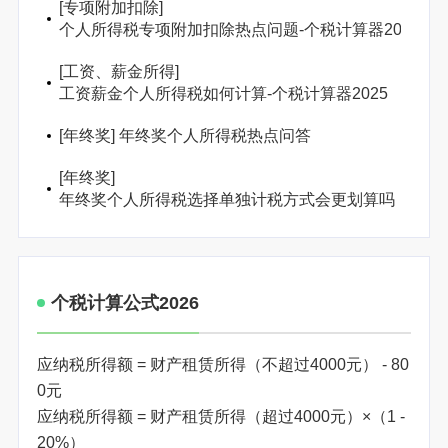
[
专项附加扣除
]
个人所得税专项附加扣除热点问题-个税计算器2025
[
工资、薪金所得
]
工资薪金个人所得税如何计算-个税计算器2025
[
年终奖
]
年终奖个人所得税热点问答
[
年终奖
]
年终奖个人所得税选择单独计税方式会更划算吗
个税计算公式2026
应纳税所得额 = 财产租赁所得（不超过4000元） - 80
0元
应纳税所得额 = 财产租赁所得（超过4000元）×（1 -
20%）