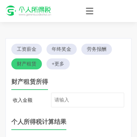
个人所得税网，最新个税资讯平台，您的个税管理专家！
工资薪金
年终奖金
劳务报酬
财产租赁
+更多
财产租赁所得
收入金额
个人所得税计算结果