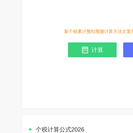
新个税累计预扣预缴计算方法太复杂
计算
个税计算公式2026