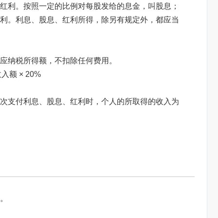
红利。按照一定的比例对每股发给的息金，叫股息；
利。利息、股息、红利所得，除另有规定外，都应当
应纳税所得额，不扣除任何费用。
入额 × 20%
次支付利息、股息、红利时，个人的所取得的收入为
率。