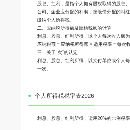
股息、红利，是指个人拥有股权取得的股息、
公司、企业应分配的利润，按股份分配的叫红
缴纳个人所得税。
二、应纳税所得额及应纳税额的计算
利息、股息、红利所得，以个人每次收入额为
应纳税额 = 应纳税所得额 × 适用税率 = 每次收
三、关于"次"的认定
利息、股息、红利所得，以支付单位或个人每
一次。
个人所得税税率表2026
利息、股息、红利所得，适用20%的比例税