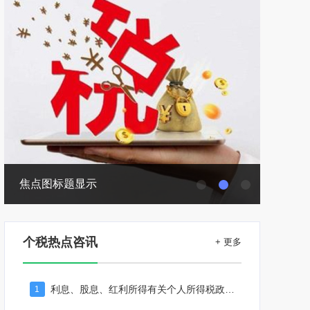
焦点图标题显示
个税热点咨讯
+ 更多
利息、股息、红利所得有关个人所得税政策及管理
1