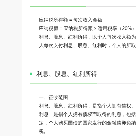
应纳税所得额 = 每次收入金额
应纳税额 = 应纳税所得额 × 适用税率（20%
利息、股息、红利所得，以个人每次收入额为
人每次支付利息、股息、红利时，个人的所取
利息、股息、红利所得
焦点图标题显示
一、征收范围
利息、股息、红利所得，是指个人拥有债权、
利息，是指个人拥有债权而取得的利息，包括
定，个人购买国债的国家发行的金融债券免纳
税。