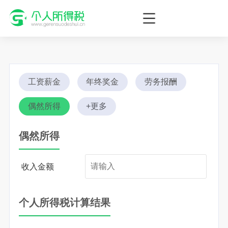
个人所得税网，最新个税资讯平台，您的个税管理专家！
工资薪金
年终奖金
劳务报酬
偶然所得
+更多
偶然所得
收入金额
个人所得税计算结果