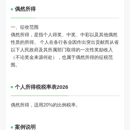
偶然所得
一、征收范围
偶然所得，是指个人得奖、中奖、中彩以及其他偶然
性质的所得。 个人在各行各业因作出突出贡献而从省
以下人民政府及其所属部门取得的一次性奖励收入
（不论奖金来源何处），也属于偶然所得的征税范
围。
个人所得税税率表2026
偶然所得，适用20%的比例税率。
案例说明