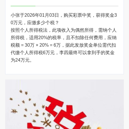
小张于2026年01月03日，购买彩票中奖，获得奖金3
0万元，应缴多少个税？
按照个人所得税法，此项收入为偶然所得，需纳个人
所得税，适用20%的税率，且不扣除任何费用，应纳
税额 = 30万 × 20% = 6万，据此发放奖金单位需代扣
代缴个人所得税6万元，李四最终可以拿到手的奖金
为24万元。