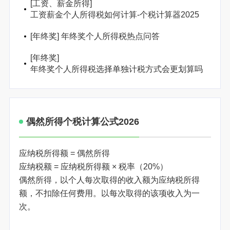
[
工资、薪金所得
]
工资薪金个人所得税如何计算-个税计算器2025
[
年终奖
]
年终奖个人所得税热点问答
[
年终奖
]
年终奖个人所得税选择单独计税方式会更划算吗
偶然所得个税计算公式2026
应纳税所得额 = 偶然所得
应纳税额 = 应纳税所得额 × 税率（20%）
偶然所得，以个人每次取得的收入额为应纳税所得
额，不扣除任何费用。以每次取得的该项收入为一
次。