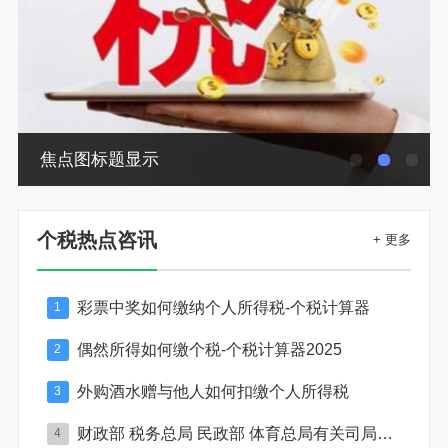
焦点图标题显示
个税热点咨讯
+ 更多
彩票中奖如何缴纳个人所得税-个税计算器
1
偶然所得如何缴个税-个税计算器2025
2
外购酒水赠与他人如何扣缴个人所得税
3
财政部 税务总局 民政部 体育总局有关司局负责人就彩票兑奖与适用税法有关问题答记者问
4