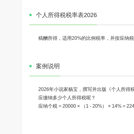
个人所得税税率表2026
稿酬所得，适用20%的比例税率，并按应纳税
案例说明
2026年小说家杨宝，撰写并出版《个人所得
应缴纳多少个人所得税呢？
应纳个税 = 20000 × （1 - 20%） × 14% = 22