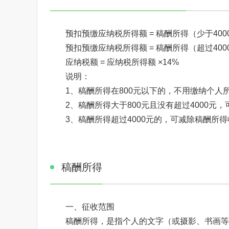
预扣预缴应纳税所得额 = 稿酬所得（少于4000元
预扣预缴应纳税所得额 = 稿酬所得（超过4000元）
应纳税额 = 应纳税所得额 ×14%
说明：
1、稿酬所得在800元以下的，不用缴纳个人所
2、稿酬所得大于800元且没有超过4000元，
3、稿酬所得超过4000元的，可减除稿酬所得
稿酬所得
一、征收范围
稿酬所得，是指个人的文字（或摄影、书画等