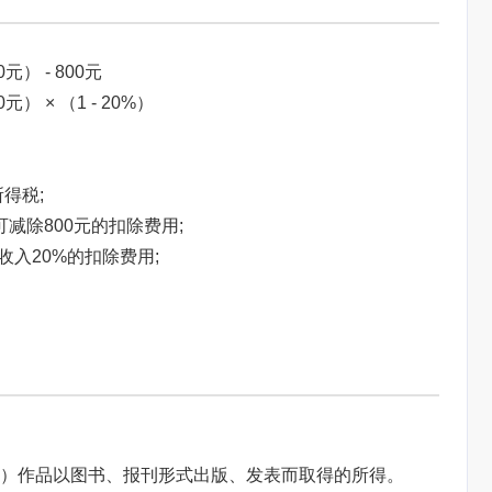
） - 800元
 × （1 - 20%）
得税;
可减除800元的扣除费用;
收入20%的扣除费用;
）作品以图书、报刊形式出版、发表而取得的所得。