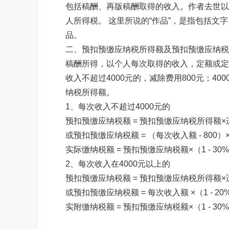
包括稿酬、再版稿酬取得的收入。作者去世以
人所得税。 这里所说的“作品”，是指包括
品。
二、预扣预缴应纳税所得额及预扣预缴应纳税
稿酬所得，以个人每次取得的收入，定额或定
收入不超过4000元的，减除费用800元；4
纳税所得额。
1、每次收入不超过4000元的
预扣预缴应纳税额 = 预扣预缴应纳税所得额×
或预扣预缴应纳税额 = （每次收入额 - 800）×
实际缴纳税额 = 预扣预缴应纳税额×（1 - 30
2、每次收入在4000元以上的
预扣预缴应纳税额 = 预扣预缴应纳税所得额×
或预扣预缴应纳税额 = 每次收入额 ×（1 - 20%
实附缴纳税额 = 预扣预缴应纳税额×（1 - 30