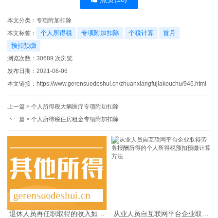
本文分类：
专项附加扣除
个人所得税
专项附加扣除
个税计算
首月
本文标签：
预扣预缴
浏览次数：
30689
次浏览
发布日期：2021-06-06
本文链接：
https://www.gerensuodeshui.cn/zhuanxiangfujiakouchu/946.html
上一篇 >
个人所得税大病医疗专项附加扣除
下一篇 >
个人所得税住房租金专项附加扣除
退休人员再任职取得的收入如何
从业人员自互联网平台企业取得