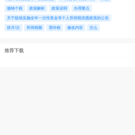
缴纳个税
政策解析
政策说明
办理要点
关于延续实施全年一次性奖金等个人所得税优惠政策的公告
按月/次
所得税额
需补税
修改内容
怎么
推荐下载