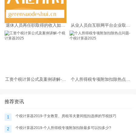
退休人员再任职取得的收入如何
从业人员自互联网平台企业取得
缴纳个人所得税
劳务报酬所得的个人所得税预扣
预缴计算方法
工资个税计算公式及案例讲解-个
个人所得税专项附加扣除热点问
税计算器2025
题-个税计算器2025
推荐资讯
个税计算器2019-子女教育、房租等夫妻间抵扣选择的节税技巧
1
个税计算器2019-个人所得税专项附加扣除最多可以扣多少?
2