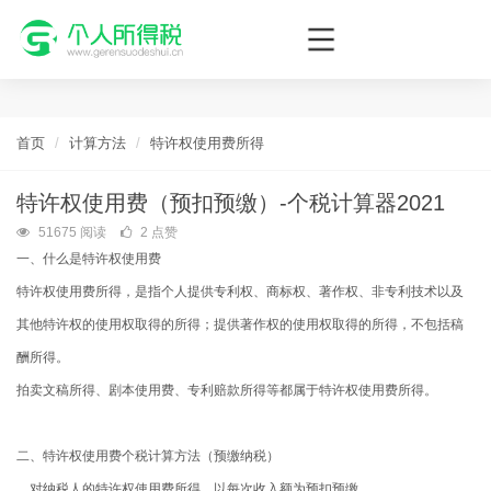
个人所得税网，最新个税资讯平台，您的个税管理专家！
首页
计算方法
特许权使用费所得
特许权使用费（预扣预缴）-个税计算器2021
51675 阅读
2 点赞
一、什么是特许权使用费
特许权使用费所得，是指个人提供专利权、商标权、著作权、非专利技术以及
其他特许权的使用权取得的所得；提供著作权的使用权取得的所得，不包括稿
酬所得。
拍卖文稿所得、剧本使用费、专利赔款所得等都属于特许权使用费所得。
二、特许权使用费个税计算方法（预缴纳税）
对纳税人的特许权使用费所得，以每次收入额为预扣预缴