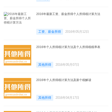
2016年最新工资、薪金所得个人所得税计算方法
工资、薪金所得
2016年05月12日
2016年个人所得税计算方法及个人所得税税率表
其他所得
2016年05月07日
2016年个人所得税计算方法及新个税解读
其他所得
2016年04月17日