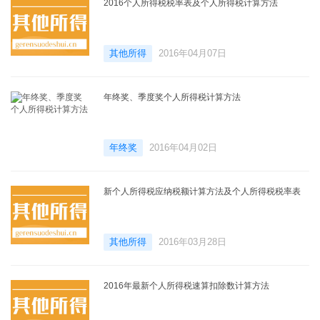
2016个人所得税税率表及个人所得税计算方法
其他所得
2016年04月07日
年终奖、季度奖个人所得税计算方法
年终奖
2016年04月02日
新个人所得税应纳税额计算方法及个人所得税税率表
其他所得
2016年03月28日
2016年最新个人所得税速算扣除数计算方法