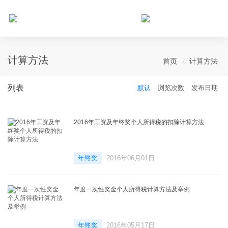
个人所得税网，最新个税资讯平台，您的个税管理专家！
计算方法
首页
计算方法
列表
默认
浏览次数
发布日期
2016年工资及年终奖个人所得税的扣除计算方法
年终奖
2016年06月01日
年度一次性奖金个人所得税计算方法及举例
年终奖
2016年05月17日