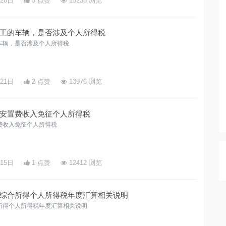
月28日
5 点赞
15238 浏览
工的车辆，是否涉及个人所得税
车辆，是否涉及个人所得税
月21日
2 点赞
13976 浏览
安置费收入免征个人所得税
费收入免征个人所得税
月15日
1 点赞
12412 浏览
综合所得个人所得税年度汇算相关说明
所得个人所得税年度汇算相关说明