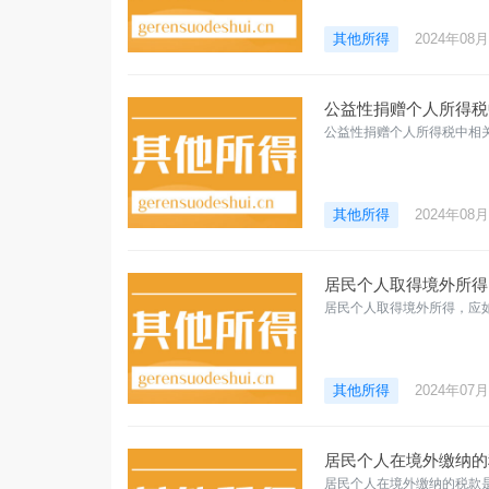
其他所得
2024年08
公益性捐赠个人所得税
公益性捐赠个人所得税中相
其他所得
2024年08
居民个人取得境外所得
居民个人取得境外所得，应
其他所得
2024年07
居民个人在境外缴纳的
居民个人在境外缴纳的税款