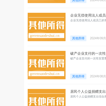
其他所得
2024年09
企业无偿使用法人或员
企业无偿使用法人或员工的
其他所得
2024年09
破产企业支付的一次性
破产企业支付的一次性安置
其他所得
2024年08
居民个人公益捐赠支出
居民个人公益捐赠支出综合