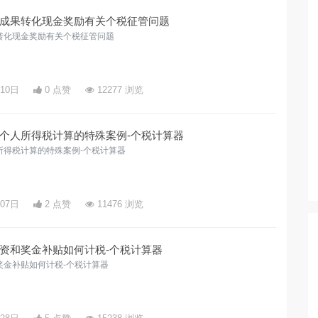
成果转化现金奖励有关个税征管问题
转化现金奖励有关个税征管问题
月10日
0 点赞
12277 浏览
个人所得税计算的特殊案例-个税计算器
所得税计算的特殊案例-个税计算器
月07日
2 点赞
11476 浏览
资和奖金补贴如何计税-个税计算器
奖金补贴如何计税-个税计算器