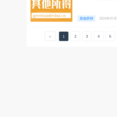
其他所得
2024年07
«
1
2
3
4
5