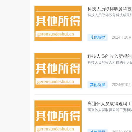
科技人员取得职务科技
科技人员取得职务科技成果
其他所得
2024年10
科技人员的收入所得的
科技人员的收入所得的个人
其他所得
2024年10
离退休人员取得返聘工
离退休人员取得返聘工资和