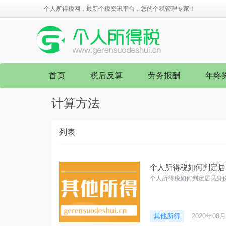
个人所得税网，最新个税资讯平台，您的个税管理专家！
首页
税后反算
劳务报酬
年终
计算方法
列表
个人所得税如何判定居
个人所得税如何判定居民身
其他所得
2020年08