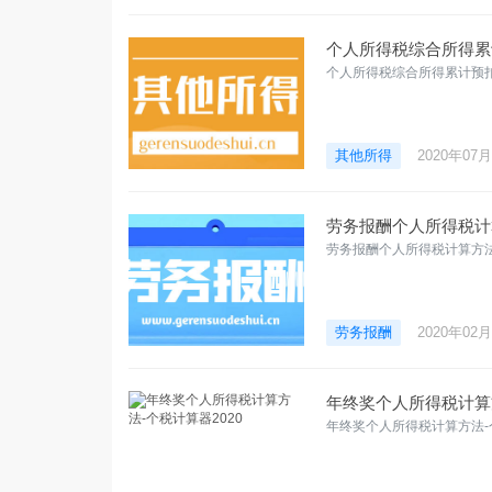
个人所得税综合所得累
个人所得税综合所得累计预
其他所得
2020年07
劳务报酬个人所得税计算
劳务报酬个人所得税计算方法
劳务报酬
2020年02
年终奖个人所得税计算方
年终奖个人所得税计算方法-个