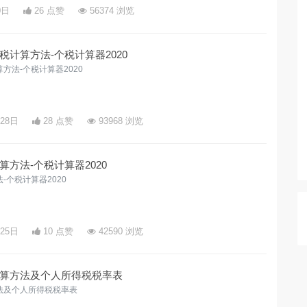
0日
26 点赞
56374 浏览
计算方法-个税计算器2020
方法-个税计算器2020
月28日
28 点赞
93968 浏览
方法-个税计算器2020
个税计算器2020
月25日
10 点赞
42590 浏览
算方法及个人所得税税率表
法及个人所得税税率表