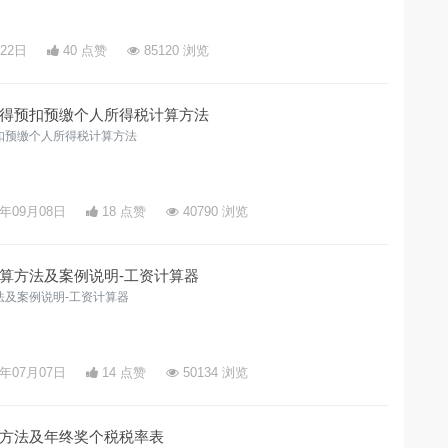
月22日
40 点赞
85120 浏览
得预扣预缴个人所得税计算方法
扣预缴个人所得税计算方法
9年09月08日
18 点赞
40790 浏览
算方法及案例说明-工资计算器
法及案例说明-工资计算器
9年07月07日
14 点赞
50134 浏览
方法及年终奖个税税率表