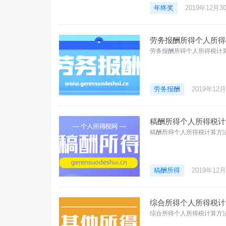
年终奖
2019年12月3
劳务报酬所得个人所得税
劳务报酬所得个人所得税计算
劳务报酬
2019年12
稿酬所得个人所得税计算
稿酬所得个人所得税计算方法-
稿酬所得
2019年12
综合所得个人所得税计
综合所得个人所得税计算方