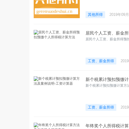
其他所得
2019年09
居民个人工资、薪金所
居民个人工资、薪金所得预
工资、薪金所得
201
新个税累计预扣预缴计
新个税累计预扣预缴计算方
工资、薪金所得
201
年终奖个人所得税计算