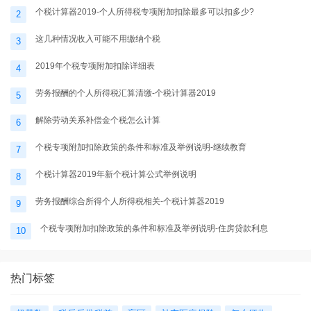
个税计算器2019-个人所得税专项附加扣除最多可以扣多少?
2
这几种情况收入可能不用缴纳个税
3
2019年个税专项附加扣除详细表
4
劳务报酬的个人所得税汇算清缴-个税计算器2019
5
解除劳动关系补偿金个税怎么计算
6
个税专项附加扣除政策的条件和标准及举例说明-继续教育
7
个税计算器2019年新个税计算公式举例说明
8
劳务报酬综合所得个人所得税相关-个税计算器2019
9
个税专项附加扣除政策的条件和标准及举例说明-住房贷款利息
10
热门标签