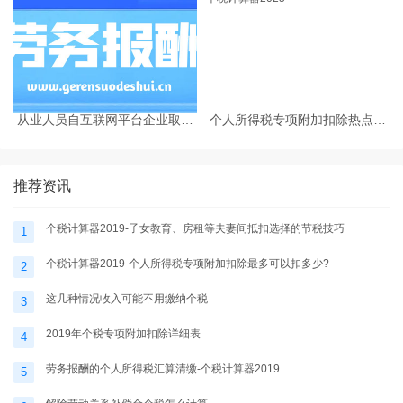
从业人员自互联网平台企业取得
个人所得税专项附加扣除热点问
劳务报酬所得的个人所得税预扣
题-个税计算器2025
预缴计算方法
推荐资讯
个税计算器2019-子女教育、房租等夫妻间抵扣选择的节税技巧
1
个税计算器2019-个人所得税专项附加扣除最多可以扣多少?
2
这几种情况收入可能不用缴纳个税
3
2019年个税专项附加扣除详细表
4
劳务报酬的个人所得税汇算清缴-个税计算器2019
5