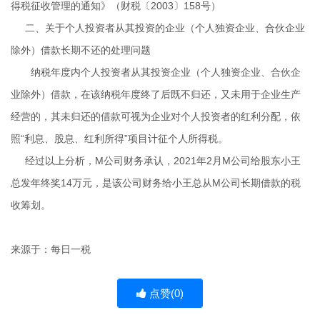
得税征收管理的通知》（财税〔2003〕158号）
二、关于个人投资者从其投资的企业（个人独资企业、合伙企业
除外）借款长期不还的处理问题
纳税年度内个人投资者从其投资企业（个人独资企业、合伙企
业除外）借款，在该纳税年度终了后既不归还，又未用于企业生产
经营的，其未归还的借款可视为企业对个人投资者的红利分配，依
照“利息、股息、红利所得”项目计征个人所得税。
经过以上分析，M公司财务承认，2021年2月M公司给股东小王
总发年终奖14万元，是该公司财务给小王总从M公司长期借款的税
收筹划。
来源于：每日一税
点赞(
0
)