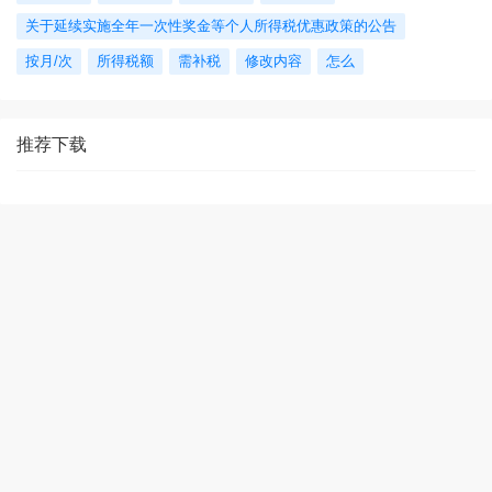
关于延续实施全年一次性奖金等个人所得税优惠政策的公告
按月/次
所得税额
需补税
修改内容
怎么
推荐下载