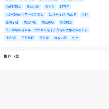
纳税期限表
叠加扣除
净收入
12万元
境外取得的全年一次性奖金
10月份发9月的工资
承担
缴纳个税
政策解析
政策说明
办理要点
关于延续实施全年一次性奖金等个人所得税优惠政策的公告
按月/次
所得税额
需补税
修改内容
怎么
推荐下载