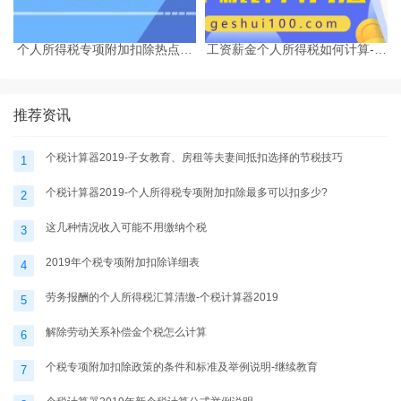
个人所得税专项附加扣除热点问
工资薪金个人所得税如何计算-个
题-个税计算器2025
税计算器2025
推荐资讯
个税计算器2019-子女教育、房租等夫妻间抵扣选择的节税技巧
1
个税计算器2019-个人所得税专项附加扣除最多可以扣多少?
2
这几种情况收入可能不用缴纳个税
3
2019年个税专项附加扣除详细表
4
劳务报酬的个人所得税汇算清缴-个税计算器2019
5
解除劳动关系补偿金个税怎么计算
6
个税专项附加扣除政策的条件和标准及举例说明-继续教育
7