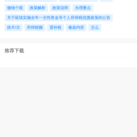
缴纳个税
政策解析
政策说明
办理要点
关于延续实施全年一次性奖金等个人所得税优惠政策的公告
按月/次
所得税额
需补税
修改内容
怎么
推荐下载