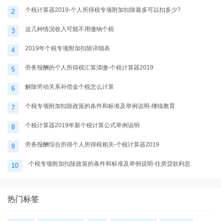
个税计算器2019-个人所得税专项附加扣除最多可以扣多少?
2
这几种情况收入可能不用缴纳个税
3
2019年个税专项附加扣除详细表
4
劳务报酬的个人所得税汇算清缴-个税计算器2019
5
解除劳动关系补偿金个税怎么计算
6
个税专项附加扣除政策的条件和标准及举例说明-继续教育
7
个税计算器2019年新个税计算公式举例说明
8
劳务报酬综合所得个人所得税相关-个税计算器2019
9
个税专项附加扣除政策的条件和标准及举例说明-住房贷款利息
10
热门标签