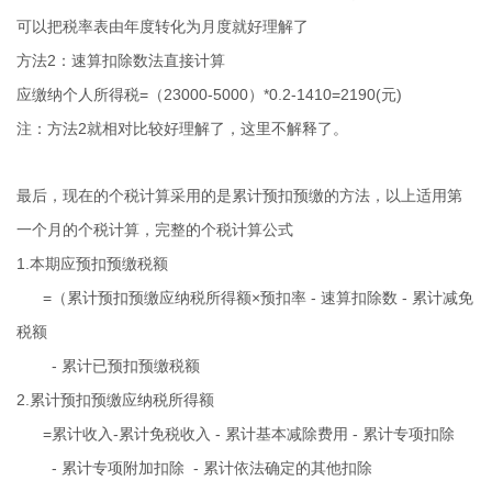
可以把税率表由年度转化为月度就好理解了
方法2：
速算扣除数法直接计算
应缴纳个人所得税=（23000-5000）*0.2-1410=2190(元)
注：方法2就相对比较好理解了，这里不解释了。
最后，现在的个税计算采用的是累计预扣预缴的方法，以上适用第
一个月的个税计算，完整的个税计算公式
1.本期应预扣预缴税额
=（累计预扣预缴应纳税所得额×预扣率 - 速算扣除数 - 累计减免
税额
- 累计已预扣预缴税额
2.累计预扣预缴应纳税所得额
=累计收入-累计免税收入 - 累计基本减除费用 - 累计专项扣除
- 累计专项附加扣除 - 累计依法确定的其他扣除