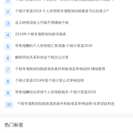
1
个税计算器2019-个人所得税专项附加扣除最多可以扣多少?
2
这几种情况收入可能不用缴纳个税
3
2019年个税专项附加扣除详细表
4
劳务报酬的个人所得税汇算清缴-个税计算器2019
5
解除劳动关系补偿金个税怎么计算
6
个税专项附加扣除政策的条件和标准及举例说明-继续教育
7
个税计算器2019年新个税计算公式举例说明
8
劳务报酬综合所得个人所得税相关-个税计算器2019
9
个税专项附加扣除政策的条件和标准及举例说明-住房贷款利息
10
热门标签