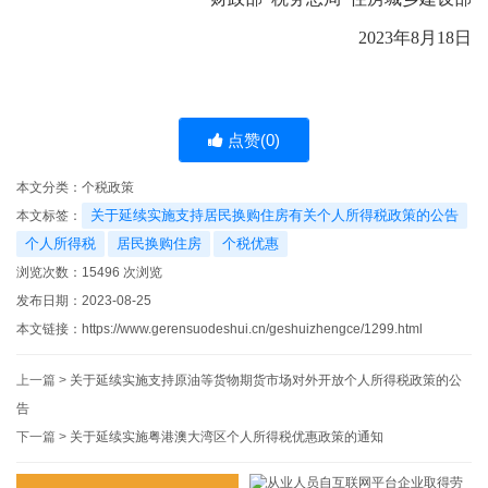
2023年8月18日
点赞(
0
)
本文分类：
个税政策
关于延续实施支持居民换购住房有关个人所得税政策的公告
本文标签：
个人所得税
居民换购住房
个税优惠
浏览次数：
15496
次浏览
发布日期：2023-08-25
本文链接：
https://www.gerensuodeshui.cn/geshuizhengce/1299.html
上一篇 >
关于延续实施支持原油等货物期货市场对外开放个人所得税政策的公
告
下一篇 >
关于延续实施粤港澳大湾区个人所得税优惠政策的通知