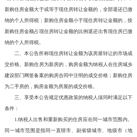
新购住房金额大于或等于现住房转让金额的，全部退还已缴
纳的个人所得税；新购住房金额小于现住房转让金额的，按
新购住房金额占现住房转让金额的比例退还出售现住房已缴
纳的个人所得税。
二、本公告所称现住房转让金额为该房屋转让的市场成
交价格。新购住房为新房的，购房金额为纳税人在住房城乡
建设部门网签备案的购房合同中注明的成交价格；新购住房
为二手房的，购房金额为房屋的成交价格。
三、享受本公告规定优惠政策的纳税人须同时满足以下
条件：
1.纳税人出售和重新购买的住房应在同一城市范围内。
同一城市范围是指同一直辖市、副省级城市、地级市（地