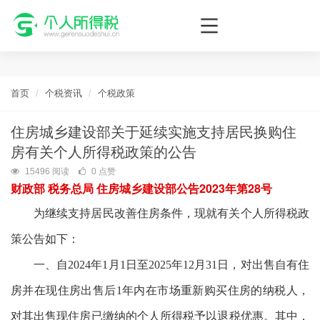
个人所得税网，最新个税资讯平台，您的个税管理专家！
首页
个税资讯
个税政策
住房城乡建设部关于延续实施支持居民换购住
房有关个人所得税政策的公告
15496 阅读
0 点赞
财政部 税务总局 住房城乡建设部公告2023年第28号
为继续支持居民改善住房条件，现就有关个人所得税政
策公告如下：
一、自2024年1月1日至2025年12月31日，对出售自有住
房并在现住房出售后1年内在市场重新购买住房的纳税人，
对其出售现住房已缴纳的个人所得税予以退税优惠。其中，