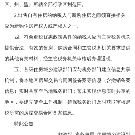
区、州、盟）所辖全部行政区划范围。
2.出售自有住房的纳税人与新购住房之间须直接相关，
应为新购住房产权人或产权人之一。
四、符合退税优惠政策条件的纳税人应向主管税务机关
提供合法、有效的售房、购房合同和主管税务机关要求提供
的其他有关材料，经主管税务机关审核后办理退税。
五、各级住房城乡建设部门应与税务部门建立信息共享
机制，将本地区房屋交易合同网签备案等信息（含撤销备案
信息）实时共享至当地税务部门；暂未实现信息实时共享的
地区，要建立健全工作机制，确保税务部门及时获取审核退
税所需的房屋交易合同备案信息。
特此公告。
财政部 税务总局 住房城乡建设部