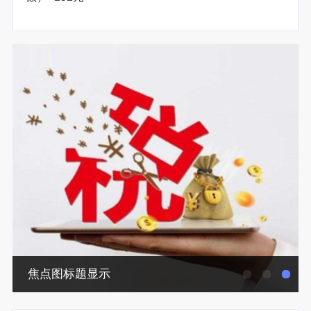
焦点图标题显示