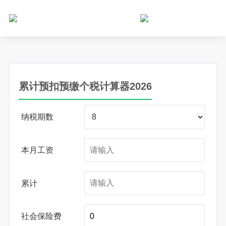
个人所得税网，最新个税资讯平台，您的个税管理专家！
累计预扣预缴个税计算器2026
纳税期数
本月工资
累计
社会保险费