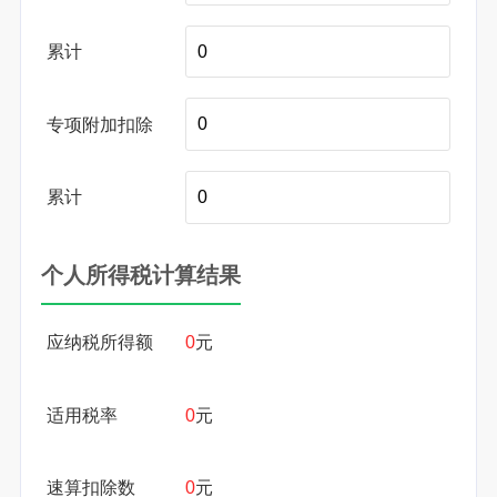
累计
专项附加扣除
累计
个人所得税计算结果
应纳税所得额
0
元
适用税率
0
元
速算扣除数
0
元