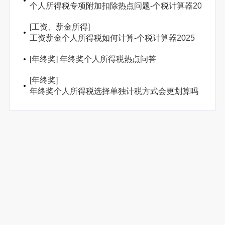
个人所得税专项附加扣除热点问题-个税计算器2025
[
工资、薪金所得
]
工资薪金个人所得税如何计算-个税计算器2025
[
年终奖
]
年终奖个人所得税热点问答
[
年终奖
]
年终奖个人所得税选择单独计税方式会更划算吗