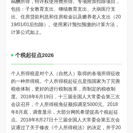
稿酬所得，特许权使用费所得。专项附加扣除项目，
包括：子女教育支出、继续教育支出、大病医疗支
出、住房贷款利息和住房租金以及赡养老人支出（20
19/01/01后扣除）。使用累计预扣预缴的计算方法，
计算公式如上。
个税起征点2026
个人所得税是对个人（自然人）取得的各项所得征收
的一种所得税。个人所得税起征点是指国家为了完善
税收体制，更好的进行税制改革，而制定的税收制
度。2018年6月19日，十三届全国人大常委会第三次
会议召开，个人所得税免征额拟调至5000元。2018
年8月底，调查显示，大部分网民希望提高个税起征
点。2018年8月27日十三届全国人大常委会第五次会
议通过了关于修改《个人所得税法》的决定，并于20