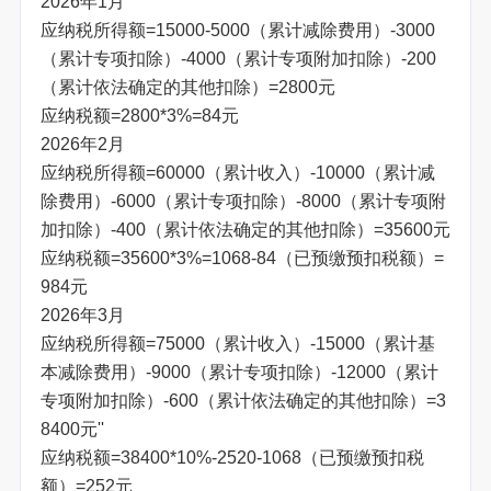
2026年1月
应纳税所得额=15000-5000（累计减除费用）-3000
（累计专项扣除）-4000（累计专项附加扣除）-200
（累计依法确定的其他扣除）=2800元
应纳税额=2800*3%=84元
2026年2月
应纳税所得额=60000（累计收入）-10000（累计减
除费用）-6000（累计专项扣除）-8000（累计专项附
加扣除）-400（累计依法确定的其他扣除）=35600元
应纳税额=35600*3%=1068-84（已预缴预扣税额）=
984元
2026年3月
应纳税所得额=75000（累计收入）-15000（累计基
本减除费用）-9000（累计专项扣除）-12000（累计
专项附加扣除）-600（累计依法确定的其他扣除）=3
8400元''
应纳税额=38400*10%-2520-1068（已预缴预扣税
额）=252元