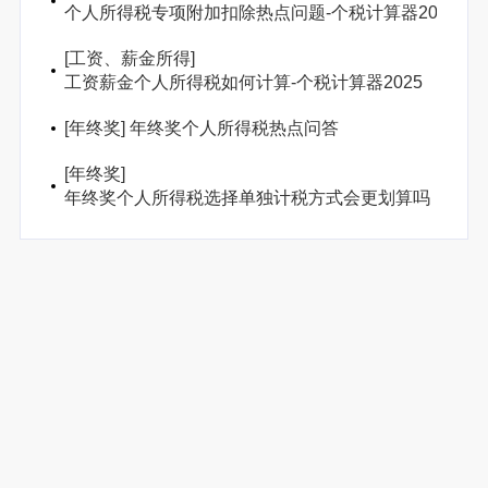
个人所得税专项附加扣除热点问题-个税计算器2025
[
工资、薪金所得
]
工资薪金个人所得税如何计算-个税计算器2025
[
年终奖
]
年终奖个人所得税热点问答
[
年终奖
]
年终奖个人所得税选择单独计税方式会更划算吗