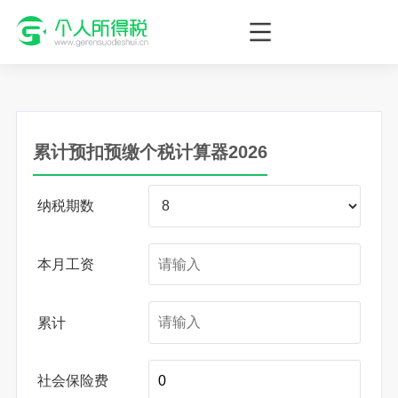
个人所得税网，最新个税资讯平台，您的个税管理专家！
累计预扣预缴个税计算器2026
纳税期数
本月工资
累计
社会保险费