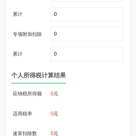
累计
专项附加扣除
累计
个人所得税计算结果
应纳税所得额
0
元
适用税率
0
元
速算扣除数
0
元