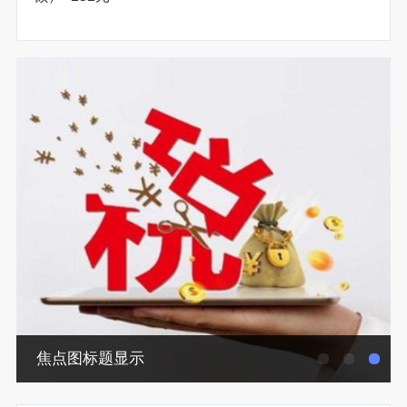
焦点图标题显示