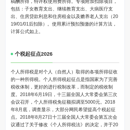
稿酬所得，特许权使用费所得。专项附加扣除项目，
包括：子女教育支出、继续教育支出、大病医疗支
出、住房贷款利息和住房租金以及赡养老人支出（20
19/01/01后扣除）。使用累计预扣预缴的计算方法，
计算公式如上。
个税起征点2026
个人所得税是对个人（自然人）取得的各项所得征收
的一种所得税。个人所得税起征点是指国家为了完善
税收体制，更好的进行税制改革，而制定的税收制
度。2018年6月19日，十三届全国人大常委会第三次
会议召开，个人所得税免征额拟调至5000元。2018
年8月底，调查显示，大部分网民希望提高个税起征
点。2018年8月27日十三届全国人大常委会第五次会
议通过了关于修改《个人所得税法》的决定，并于20