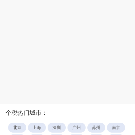
个税热门城市：
北京
上海
深圳
广州
苏州
南京