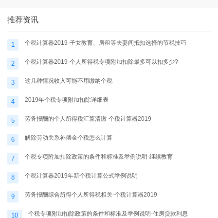
推荐资讯
个税计算器2019-子女教育、房租等夫妻间抵扣选择的节税技巧
1
个税计算器2019-个人所得税专项附加扣除最多可以扣多少?
2
这几种情况收入可能不用缴纳个税
3
2019年个税专项附加扣除详细表
4
劳务报酬的个人所得税汇算清缴-个税计算器2019
5
解除劳动关系补偿金个税怎么计算
6
个税专项附加扣除政策的条件和标准及举例说明-继续教育
7
个税计算器2019年新个税计算公式举例说明
8
劳务报酬综合所得个人所得税相关-个税计算器2019
9
个税专项附加扣除政策的条件和标准及举例说明-住房贷款利息
10