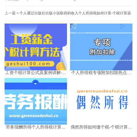
上一篇 >
个人通过出版社出版小说取得的收入个人所得税如何计算-个税计算器
工资个税计算公式及案例讲解-个
个人所得税专项附加扣除热点问
税计算器2025
题-个税计算器2025
劳务报酬所得个人所得税计算的
偶然所得如何缴个税-个税计算器
相关问题
2025