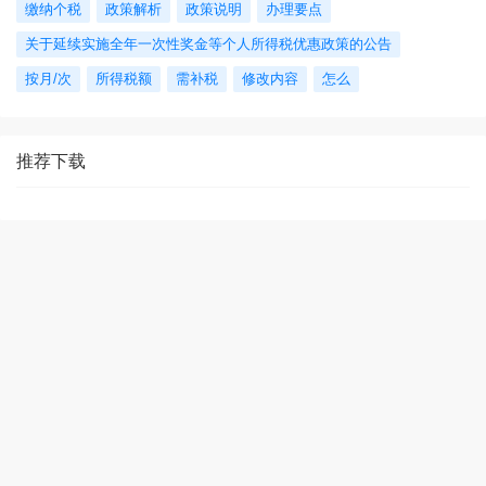
缴纳个税
政策解析
政策说明
办理要点
关于延续实施全年一次性奖金等个人所得税优惠政策的公告
按月/次
所得税额
需补税
修改内容
怎么
推荐下载