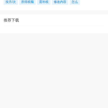
按月/次
所得税额
需补税
修改内容
怎么
推荐下载