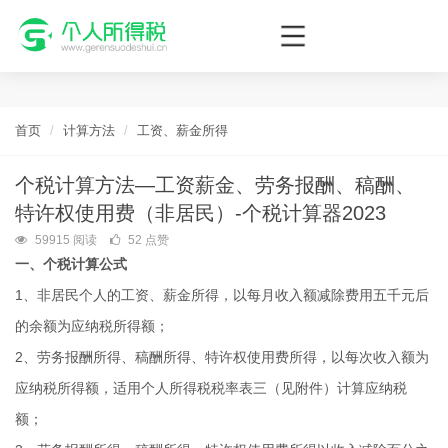
个人所得税网，最新个税资讯平台，您的个税管理专家！
首页
计算方法
工资、薪金所得
个税计算方法—工资薪金、劳务报酬、稿酬、
特许权使用费（非居民）-个税计算器2023
59915 阅读
52 点赞
一、个税计算公式
1、非居民个人的工资、薪金所得，以每月收入额减除费用五千元后
的余额为应纳税所得额；
2、劳务报酬所得、稿酬所得、特许权使用费所得，以每次收入额为
应纳税所得额，适用个人所得税税率表三（见附件）计算应纳税
额；