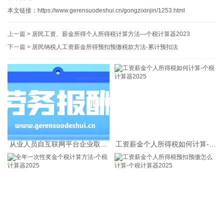
本文链接：
https://www.gerensuodeshui.cn/gongzixinjin/1253.html
上一篇 >
居民工资、薪金所得个人所得税计算方法—个税计算器2023
下一篇 >
居民纳税人工资薪金所得预扣预缴税款方法-累计预扣法
从业人员自互联网平台企业取得
工资薪金个人所得税如何计算-个
劳务报酬所得的个人所得税预扣
税计算器2025
预缴计算方法