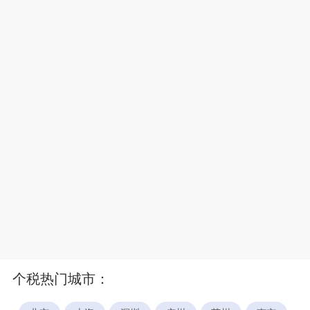
个税热门城市：