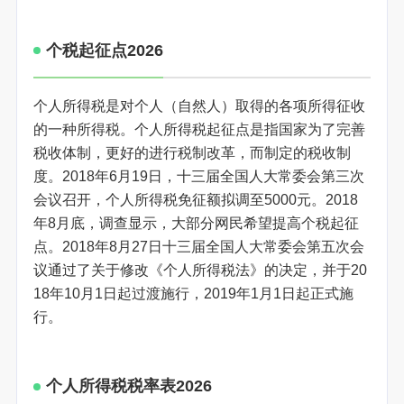
个税起征点2026
个人所得税是对个人（自然人）取得的各项所得征收
的一种所得税。个人所得税起征点是指国家为了完善
税收体制，更好的进行税制改革，而制定的税收制
度。2018年6月19日，十三届全国人大常委会第三次
会议召开，个人所得税免征额拟调至5000元。2018
年8月底，调查显示，大部分网民希望提高个税起征
点。2018年8月27日十三届全国人大常委会第五次会
议通过了关于修改《个人所得税法》的决定，并于20
18年10月1日起过渡施行，2019年1月1日起正式施
行。
个人所得税税率表2026