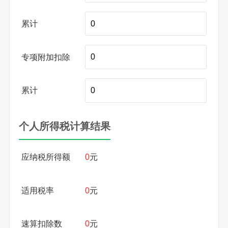
累计
专项附加扣除
累计
个人所得税计算结果
应纳税所得额
0
元
适用税率
0
元
速算扣除数
0
元