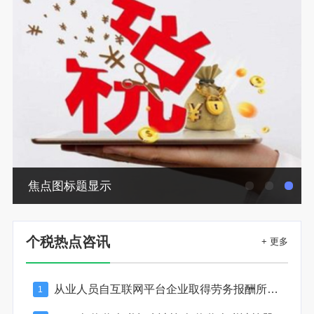
焦点图标题显示
个税热点咨讯
+ 更多
从业人员自互联网平台企业取得劳务报酬所得的个人所得税预扣预缴计算方法
1