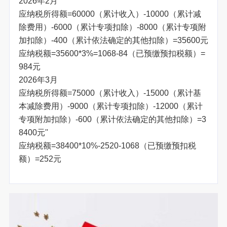
2026年2月
应纳税所得额=60000（累计收入）-10000（累计减
除费用）-6000（累计专项扣除）-8000（累计专项附
加扣除）-400（累计依法确定的其他扣除）=35600元
应纳税额=35600*3%=1068-84（已预缴预扣税额）=
984元
2026年3月
应纳税所得额=75000（累计收入）-15000（累计基
本减除费用）-9000（累计专项扣除）-12000（累计
专项附加扣除）-600（累计依法确定的其他扣除）=3
8400元''
应纳税额=38400*10%-2520-1068（已预缴预扣税
额）=252元