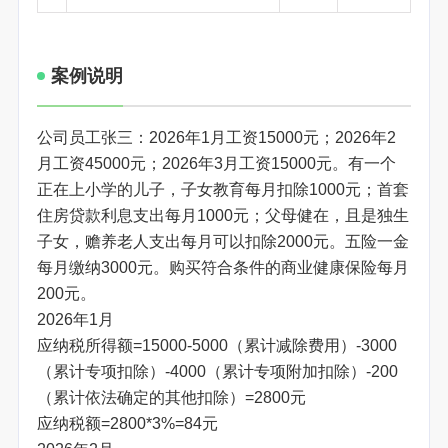
案例说明
公司员工张三：2026年1月工资15000元；2026年2
月工资45000元；2026年3月工资15000元。有一个
正在上小学的儿子，子女教育每月扣除1000元；首套
住房贷款利息支出每月1000元；父母健在，且是独生
子女，赡养老人支出每月可以扣除2000元。五险一金
每月缴纳3000元。购买符合条件的商业健康保险每月
200元。
2026年1月
应纳税所得额=15000-5000（累计减除费用）-3000
（累计专项扣除）-4000（累计专项附加扣除）-200
（累计依法确定的其他扣除）=2800元
应纳税额=2800*3%=84元