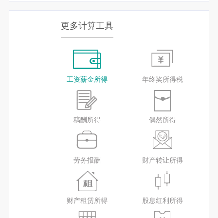
更多计算工具
工资薪金所得
年终奖所得税
稿酬所得
偶然所得
劳务报酬
财产转让所得
财产租赁所得
股息红利所得