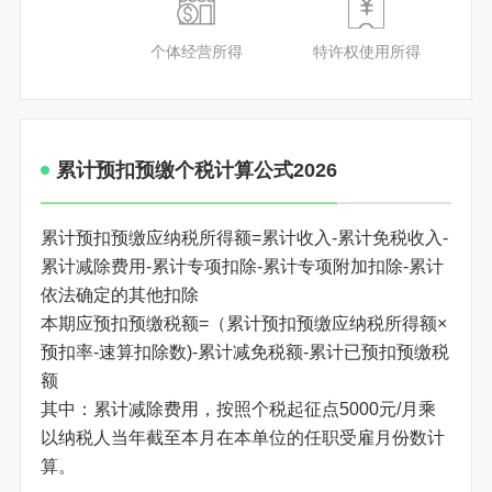
个体经营所得
特许权使用所得
累计预扣预缴个税计算公式2026
累计预扣预缴应纳税所得额=累计收入-累计免税收入-
累计减除费用-累计专项扣除-累计专项附加扣除-累计
依法确定的其他扣除
本期应预扣预缴税额=（累计预扣预缴应纳税所得额×
预扣率-速算扣除数)-累计减免税额-累计已预扣预缴税
额
其中：累计减除费用，按照个税起征点5000元/月乘
以纳税人当年截至本月在本单位的任职受雇月份数计
算。