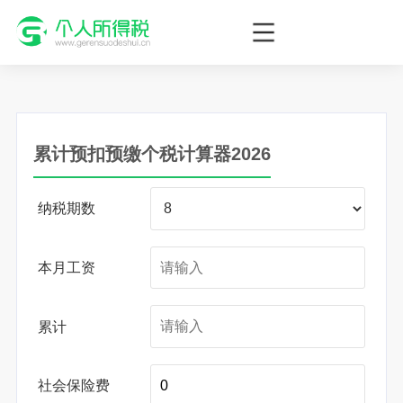
个人所得税网，最新个税资讯平台，您的个税管理专家！
累计预扣预缴个税计算器2026
纳税期数
本月工资
累计
社会保险费