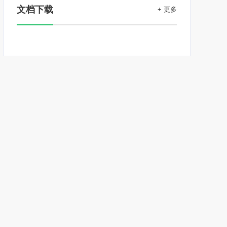
文档下载
+ 更多