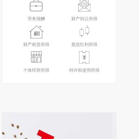
劳务报酬
财产转让所得
财产租赁所得
股息红利所得
个体经营所得
特许权使用所得