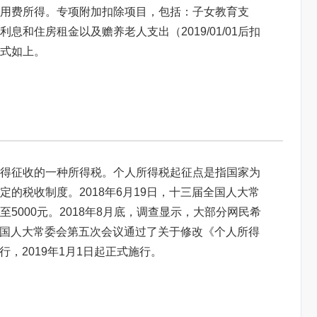
用费所得。专项附加扣除项目，包括：子女教育支
和住房租金以及赡养老人支出（2019/01/01后扣
式如上。
得征收的一种所得税。个人所得税起征点是指国家为
的税收制度。2018年6月19日，十三届全国人大常
5000元。2018年8月底，调查显示，大部分网民希
届全国人大常委会第五次会议通过了关于修改《个人所得
行，2019年1月1日起正式施行。