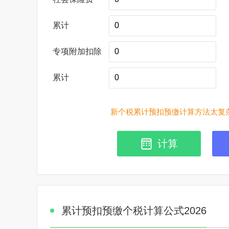
累计
专项附加扣除
累计
新个税累计预扣预缴计算方法太复杂
计算
累计预扣预缴个税计算公式2026