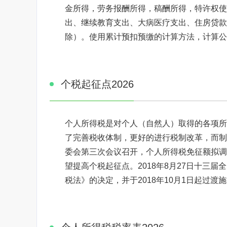
金所得，劳务报酬所得，稿酬所得，特许权使
出、继续教育支出、大病医疗支出、住房贷款利息
除）。使用累计预扣预缴的计算方法，计算公
个税起征点2026
个人所得税是对个人（自然人）取得的各项所
了完善税收体制，更好的进行税制改革，而制定
委会第三次会议召开，个人所得税免征额拟调至
望提高个税起征点。2018年8月27日十三
税法》的决定，并于2018年10月1日起过渡施