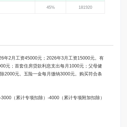
45%
181920
6年2月工资45000元；2026年3月工资15000元。有
00元；首套住房贷款利息支出每月1000元；父母健
2000元。五险一金每月缴纳3000元。购买符合条
）-3000（累计专项扣除）-4000（累计专项附加扣除）