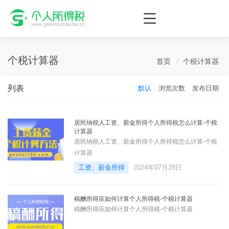
个人所得税网，最新个税资讯平台，您的个税管理专家！
个税计算器
首页
个税计算器
列表
默认
浏览次数
发布日期
居民纳税人工资、薪金所得个人所得税怎么计算-个税
计算器
居民纳税人工资、薪金所得个人所得税怎么计算-个税
计算器
工资、薪金所得
2024年07月28日
稿酬所得应如何计算个人所得税-个税计算器
稿酬所得应如何计算个人所得税-个税计算器