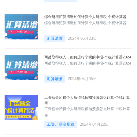
综合所得汇算清缴如何计算个人所得税-个税计算器
综合所得汇算清缴如何计算个人所得税-个税计算器
汇算清缴
2024年05月23日
两处取得收入，如何进行个税的申报-个税计算器2024
两处取得收入，如何进行个税的申报-个税计算器2024
汇算清缴
2024年05月05日
工资薪金所得个人所得税预扣预缴怎么计算-个税计算
器
工资薪金所得个人所得税预扣预缴怎么计算-个税计算
器
工资、薪金所得
2024年04月22日