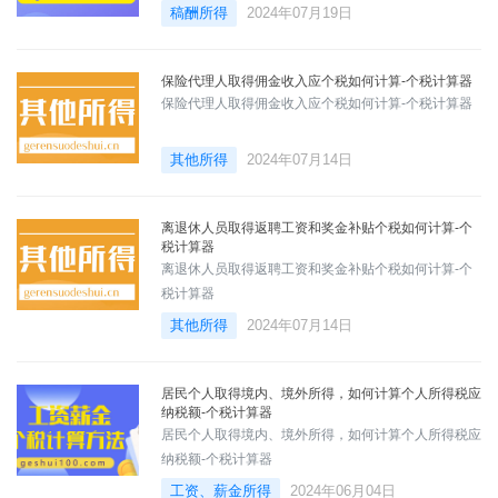
稿酬所得
2024年07月19日
保险代理人取得佣金收入应个税如何计算-个税计算器
保险代理人取得佣金收入应个税如何计算-个税计算器
其他所得
2024年07月14日
离退休人员取得返聘工资和奖金补贴个税如何计算-个
税计算器
离退休人员取得返聘工资和奖金补贴个税如何计算-个
税计算器
其他所得
2024年07月14日
居民个人取得境内、境外所得，如何计算个人所得税应
纳税额-个税计算器
居民个人取得境内、境外所得，如何计算个人所得税应
纳税额-个税计算器
工资、薪金所得
2024年06月04日