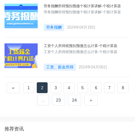
劳务报酬所得预扣预缴个税计算讲解-个税计算器
劳务报酬所得预扣预缴个税计算讲解-个税计算器
劳务报酬
2024年04月18日
工资个人所得税预扣预缴怎么计算-个税计算器
工资个人所得税预扣预缴怎么计算-个税计算器
工资、薪金所得
2024年04月06日
«
1
2
3
4
5
6
7
8
...
23
24
»
推荐资讯