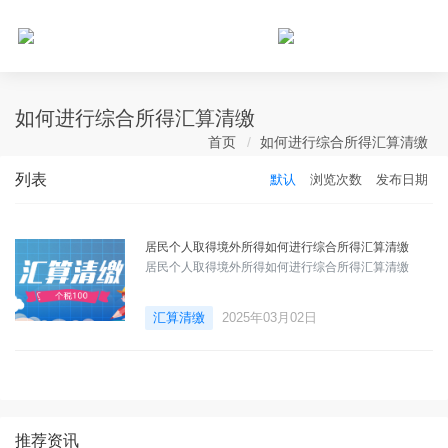
个人所得税网，最新个税资讯平台，您的个税管理专家！
如何进行综合所得汇算清缴
首页
如何进行综合所得汇算清缴
列表
默认
浏览次数
发布日期
居民个人取得境外所得如何进行综合所得汇算清缴
居民个人取得境外所得如何进行综合所得汇算清缴
汇算清缴
2025年03月02日
推荐资讯