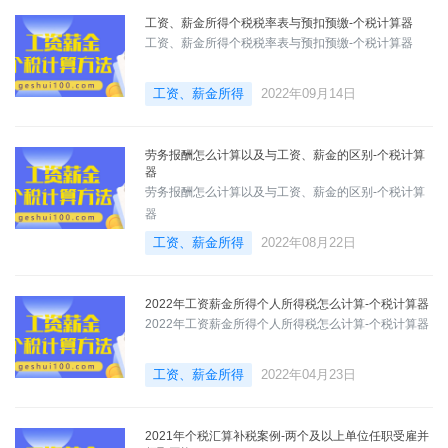
工资、薪金所得个税税率表与预扣预缴-个税计算器
工资、薪金所得个税税率表与预扣预缴-个税计算器
工资、薪金所得
2022年09月14日
劳务报酬怎么计算以及与工资、薪金的区别-个税计算
器
劳务报酬怎么计算以及与工资、薪金的区别-个税计算
器
工资、薪金所得
2022年08月22日
2022年工资薪金所得个人所得税怎么计算-个税计算器
2022年工资薪金所得个人所得税怎么计算-个税计算器
工资、薪金所得
2022年04月23日
2021年个税汇算补税案例-两个及以上单位任职受雇并