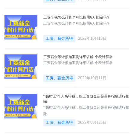
工资个税怎么计算？可以按照6万扣除吗？
工资个税怎么计算？可以按照6万扣除吗？
工资、薪金所得
2022年10月18日
工资薪金累计预扣案例详细讲解-个税计算器
工资薪金累计预扣案例详细讲解-个税计算器
工资、薪金所得
2022年10月11日
“ 临时工”个人所得税，按工资薪金还是劳务报酬进行扣
除
“ 临时工”个人所得税，按工资薪金还是劳务报酬进行扣
除
工资、薪金所得
2022年09月25日