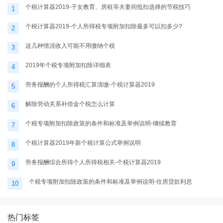
个税计算器2019-子女教育、房租等夫妻间抵扣选择的节税技巧
1
个税计算器2019-个人所得税专项附加扣除最多可以扣多少?
2
这几种情况收入可能不用缴纳个税
3
2019年个税专项附加扣除详细表
4
劳务报酬的个人所得税汇算清缴-个税计算器2019
5
解除劳动关系补偿金个税怎么计算
6
个税专项附加扣除政策的条件和标准及举例说明-继续教育
7
个税计算器2019年新个税计算公式举例说明
8
劳务报酬综合所得个人所得税相关-个税计算器2019
9
个税专项附加扣除政策的条件和标准及举例说明-住房贷款利息
10
热门标签