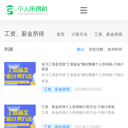
个人所得税网，最新个税资讯平台，您的个税管理专家！
工资、薪金所得
首页
计算方法
工资、薪金所得
列表
默认
浏览次数
发布时间
实习工资是否按“工资薪金”预扣预缴个人所得税-个税计
算器
实习工资是否按“工资薪金”预扣预缴个人所得税-个税计
算器
工资、薪金所得
2023年02月10日
工资、薪金所得个人所得税计算方法-个税计算器
工资、薪金所得个人所得税计算方法-个税计算器
工资、薪金所得
2022年11月08日