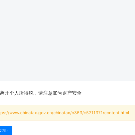
离开个人所得税，请注意账号财产安全
tps://www.chinatax.gov.cn/chinatax/n363/c5211371/content.html
续访问